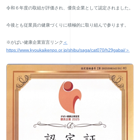
令和６年度の取組が評価され、優良企業として認定されました。
今後とも従業員の健康づくりに積極的に取り組んで参ります。
※がばい健康企業宣言リンク
＜
https://www.kyoukaikenpo.or.jp/shibu/saga/cat070/h29gabai/＞