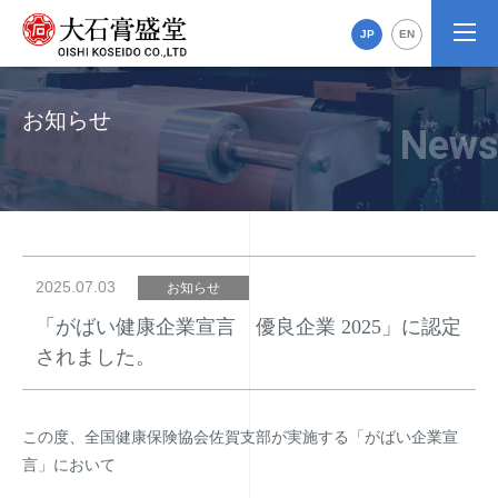
JP
EN
お知らせ
2025.07.03
お知らせ
「がばい健康企業宣言 優良企業 2025」に認定
されました。
この度、全国健康保険協会佐賀支部が実施する「がばい企業宣
言」において