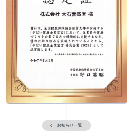
お知らせ一覧