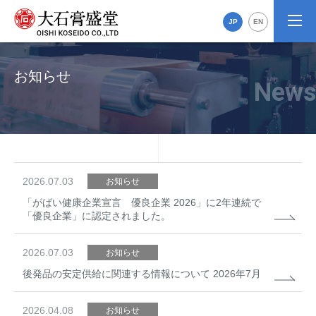
JP
EN
お知らせ
2026.07.03
お知らせ
「がばい健康企業宣言 優良企業 2026」に2年連続で
「優良企業」に認定されました。
2026.07.03
お知らせ
後発品の安定供給に関連する情報について 2026年7月
2026.04.08
お知らせ