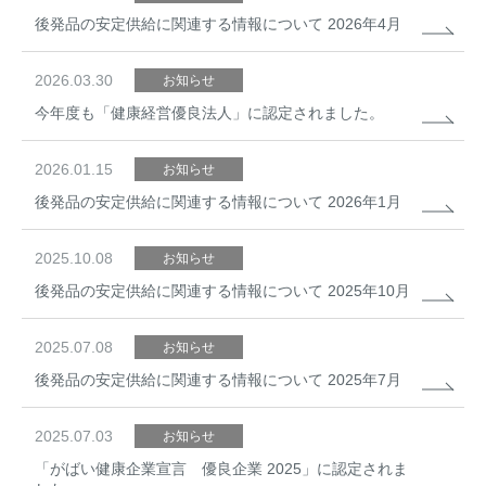
後発品の安定供給に関連する情報について 2026年4月
2026.03.30
お知らせ
今年度も「健康経営優良法人」に認定されました。
2026.01.15
お知らせ
後発品の安定供給に関連する情報について 2026年1月
2025.10.08
お知らせ
後発品の安定供給に関連する情報について 2025年10月
2025.07.08
お知らせ
後発品の安定供給に関連する情報について 2025年7月
2025.07.03
お知らせ
「がばい健康企業宣言 優良企業 2025」に認定されま