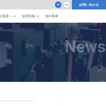
お問い合わせ
JP
EN
企業様へ
採用情報
海外事業