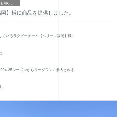
お知らせ
福岡】様に商品を提供しました。
しているラグビーチーム【ルリーロ福岡】様に
た。
024-25シーズンからリーグワンに参入される
す。