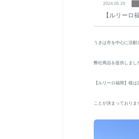
2024.05.29
【ルリーロ
うきは市を中心に活動
弊社商品を提供しまし
【ルリーロ福岡】様は2
ことが決まっておりま