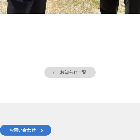
お知らせ一覧
お問い合わせ