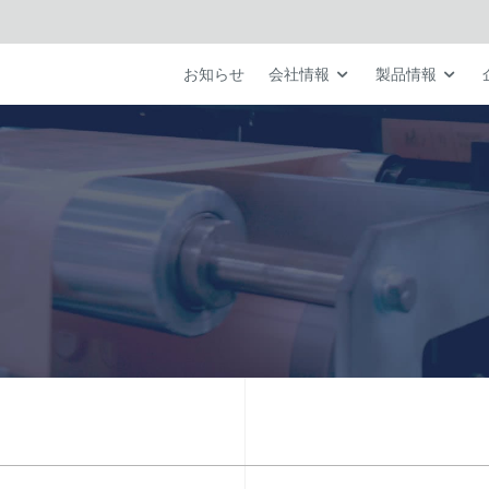
お知らせ
会社情報
製品情報