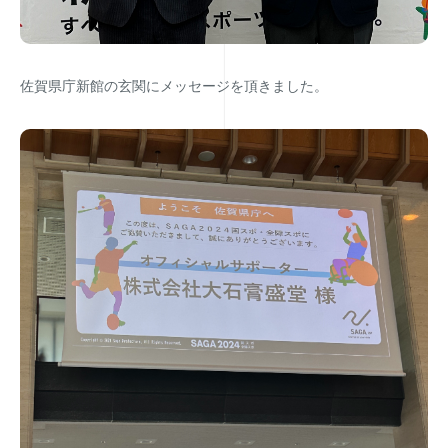
佐賀県庁新館の玄関にメッセージを頂きました。