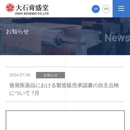
JP
EN
お知らせ
2024.07.08
お知らせ
後発医薬品における製造販売承認書の自主点検
について 7月