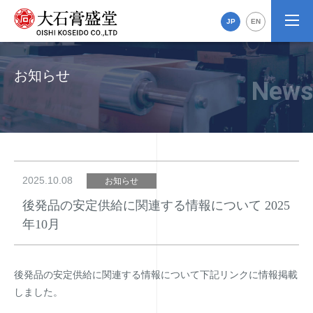
JP
EN
お知らせ
2025.10.08
お知らせ
後発品の安定供給に関連する情報について 2025
年10月
後発品の安定供給に関連する情報について下記リンクに情報掲載
しました。