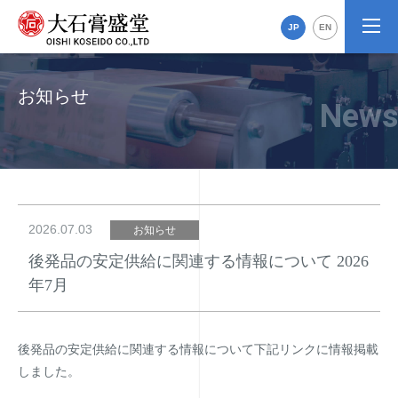
JP
EN
お知らせ
2026.07.03
お知らせ
後発品の安定供給に関連する情報について 2026
年7月
後発品の安定供給に関連する情報について下記リンクに情報掲載
しました。