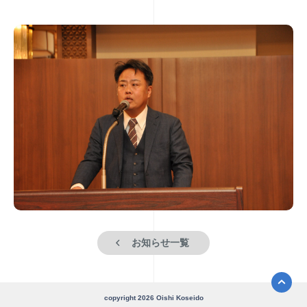
お知らせ一覧
copyright
2026
Oishi Koseido