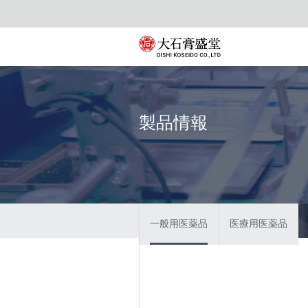
製品情報
一般用医薬品
医療用医薬品