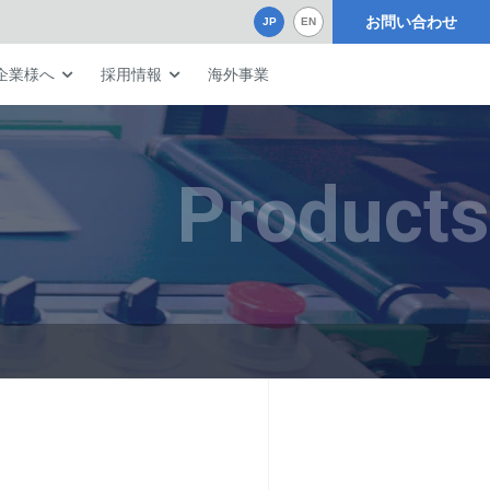
お問い合わせ
JP
EN
企業様へ
採用情報
海外事業