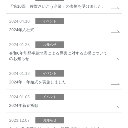
「第10回 佐賀さいこう企業」の表彰を受けました。
2024.04.10
イベント
2024年入社式
2024.01.25
お知らせ
令和6年能登半島地震による災害に対する支援について
のお知らせ
2024.01.13
イベント
2024年 年始式を実施しました
2024.01.05
イベント
2024年新春祈願
2023.12.07
お知らせ