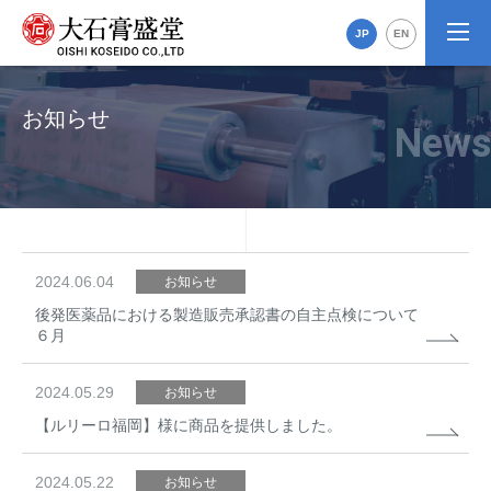
JP
EN
お知らせ
2024.06.04
お知らせ
後発医薬品における製造販売承認書の自主点検について
６月
2024.05.29
お知らせ
【ルリーロ福岡】様に商品を提供しました。
2024.05.22
お知らせ