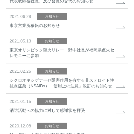
代表取締役社長、及び会長の交代のお知らせ
2021.06.28
お知らせ
東京営業所移転のお知らせ
2021.05.13
お知らせ
東京オリンピック聖火リレー 野中社長が福岡県点火セ
レモニーに参加
2021.02.25
お知らせ
シクロオキシゲナーゼ阻害作用を有する非ステロイド性
抗炎症薬（NSAIDs）「使用上の注意」改訂のお知らせ
2021.01.15
お知らせ
消防活動への協力に対して感謝状を拝受
2020.12.08
お知らせ