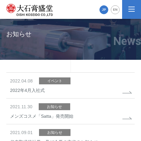
JP
EN
お知らせ
2022.04.08
イベント
2022年4月入社式
2021.11.30
お知らせ
メンズコスメ「Satta」発売開始
2021.09.01
お知らせ